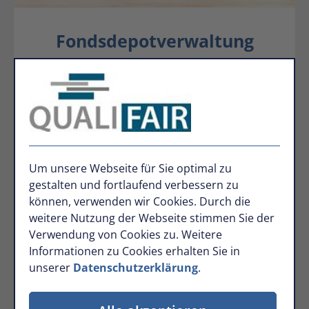
Fondsdepotverwaltung
Ihr Schlüssel zu einer erfolgreichen Geldanlage.
Mehr Infos
Um unsere Webseite für Sie optimal zu
gestalten und fortlaufend verbessern zu
können, verwenden wir Cookies. Durch die
weitere Nutzung der Webseite stimmen Sie der
Verwendung von Cookies zu. Weitere
Informationen zu Cookies erhalten Sie in
unserer
Datenschutzerklärung
.