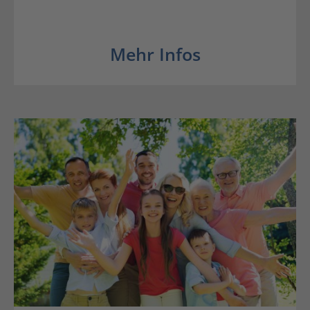
Mehr Infos