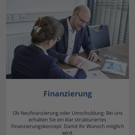
Finanzierung
Ob Neufinanzierung oder Umschuldung: Bei uns
erhalten Sie ein klar strukturiertes
Finanzierungskonzept. Damit Ihr Wunsch möglich
wird.