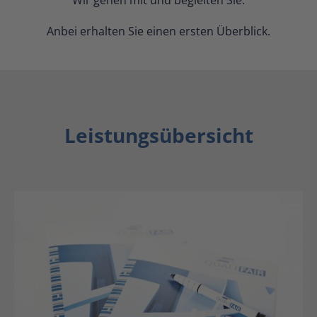
Wir gehen mit und begleiten Sie.
Anbei erhalten Sie einen ersten Überblick.
Leistungsübersicht