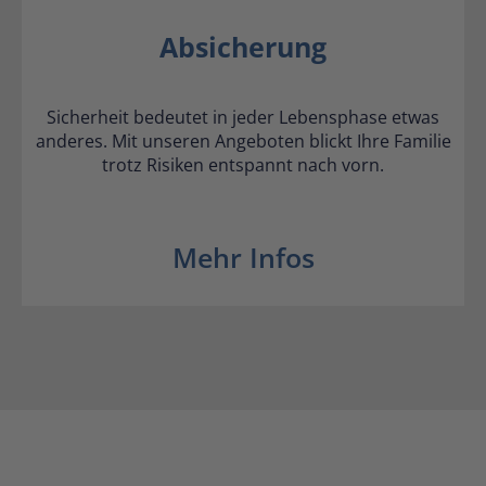
Absicherung
Sicherheit bedeutet in jeder Lebensphase etwas
anderes. Mit unseren Angeboten blickt Ihre Familie
trotz Risiken entspannt nach vorn.
Mehr Infos