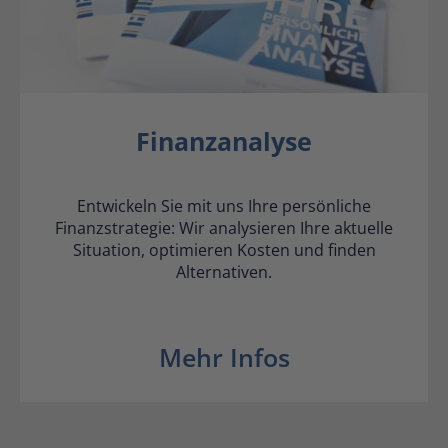
Finanzanalyse
Entwickeln Sie mit uns Ihre persönliche
Finanzstrategie: Wir analysieren Ihre aktuelle
Situation, optimieren Kosten und finden
Alternativen.
Mehr Infos