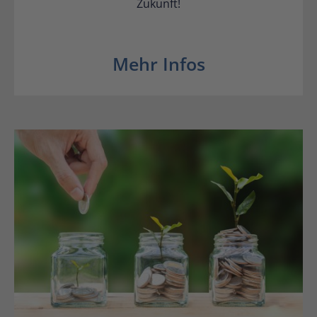
Zukunft!
Mehr Infos