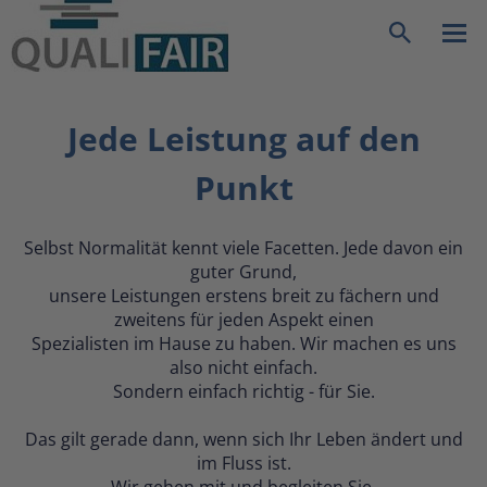
zurück
|
Startseite
Leistungen
Suche
Jede Leistung auf den
Punkt
Selbst Normalität kennt viele Facetten. Jede davon ein
guter Grund,
unsere Leistungen erstens breit zu fächern und
zweitens für jeden Aspekt einen
Spezialisten im Hause zu haben. Wir machen es uns
also nicht einfach.
Sondern einfach richtig - für Sie.
Das gilt gerade dann, wenn sich Ihr Leben ändert und
im Fluss ist.