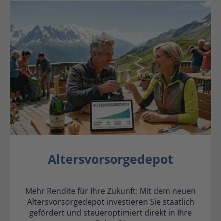
Altersvorsorgedepot
Mehr Rendite für Ihre Zukunft: Mit dem neuen
Altersvorsorgedepot investieren Sie staatlich
gefördert und steueroptimiert direkt in Ihre