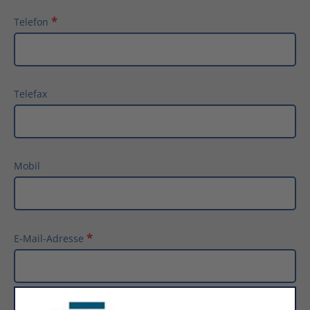
Telefon
Telefax
Mobil
E-Mail-Adresse