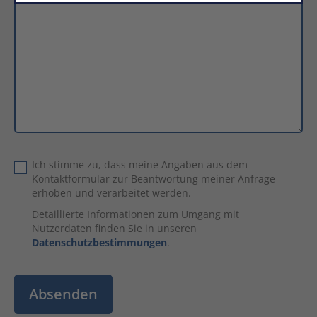
Ich stimme zu, dass meine Angaben aus dem
Kontaktformular zur Beantwortung meiner Anfrage
erhoben und verarbeitet werden.
Detaillierte Informationen zum Umgang mit
Nutzerdaten finden Sie in unseren
Datenschutzbestimmungen
.
Absenden