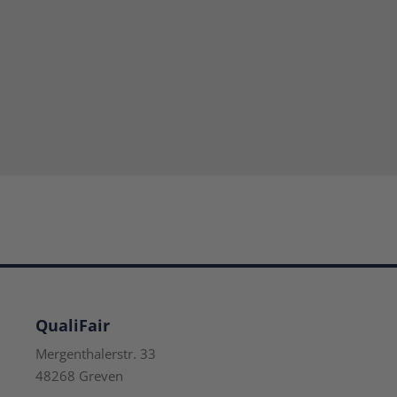
QualiFair
Mergenthalerstr. 33
48268 Greven