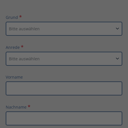
Grund
Anrede
Vorname
Nachname