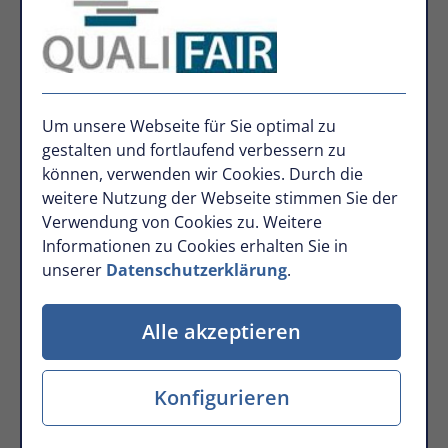
Straße
Nr.
Um unsere Webseite für Sie optimal zu
gestalten und fortlaufend verbessern zu
können, verwenden wir Cookies. Durch die
weitere Nutzung der Webseite stimmen Sie der
Postleitzahl
Verwendung von Cookies zu. Weitere
Informationen zu Cookies erhalten Sie in
unserer
Datenschutzerklärung
.
Ort
Alle akzeptieren
Konfigurieren
Ihre Mitteilung